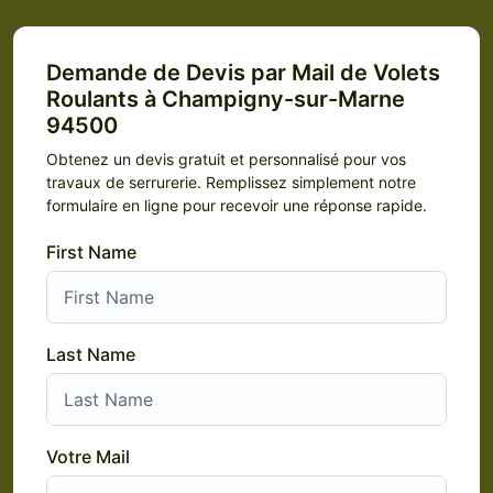
Demande de Devis par Mail de Volets
Roulants à Champigny-sur-Marne
94500
Obtenez un devis gratuit et personnalisé pour vos
travaux de serrurerie. Remplissez simplement notre
formulaire en ligne pour recevoir une réponse rapide.
First Name
Last Name
Votre Mail