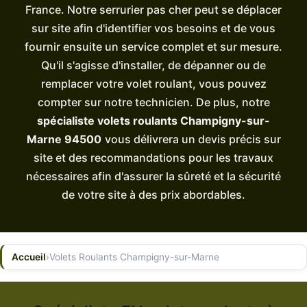
France. Notre serrurier pas cher peut se déplacer
sur site afin d'identifier vos besoins et de vous
fournir ensuite un service complet et sur mesure.
Qu'il s'agisse d'installer, de dépanner ou de
remplacer votre volet roulant, vous pouvez
compter sur notre technicien. De plus, notre
spécialiste volets roulants Champigny-sur-
Marne 94500
vous délivrera un devis précis sur
site et des recommandations pour les travaux
nécessaires afin d'assurer la sûreté et la sécurité
de votre site à des prix abordables.
Accueil
›
Volets Roulants Champigny-sur-Marne