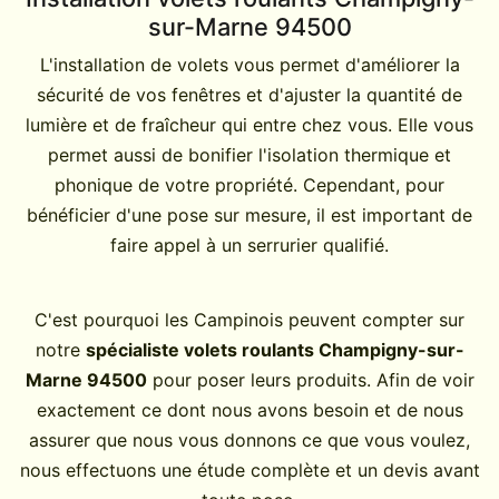
sur-Marne 94500
L'installation de volets vous permet d'améliorer la
sécurité de vos fenêtres et d'ajuster la quantité de
lumière et de fraîcheur qui entre chez vous. Elle vous
permet aussi de bonifier l'isolation thermique et
phonique de votre propriété. Cependant, pour
bénéficier d'une pose sur mesure, il est important de
faire appel à un serrurier qualifié.
C'est pourquoi les Campinois peuvent compter sur
notre
spécialiste volets roulants Champigny-sur-
Marne 94500
pour poser leurs produits. Afin de voir
exactement ce dont nous avons besoin et de nous
assurer que nous vous donnons ce que vous voulez,
nous effectuons une étude complète et un devis avant