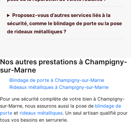
Proposez-vous d’autres services liés à la
sécurité, comme le blindage de porte ou la pose
de rideaux métalliques ?
Nos autres prestations à Champigny-
sur-Marne
Blindage de porte à Champigny-sur-Marne
Rideaux métalliques à Champigny-sur-Marne
Pour une sécurité complète de votre bien à Champigny-
sur-Marne, nous assurons aussi la pose de
blindage de
porte
et
rideaux métalliques
. Un seul artisan qualifié pour
tous vos besoins en serrurerie.