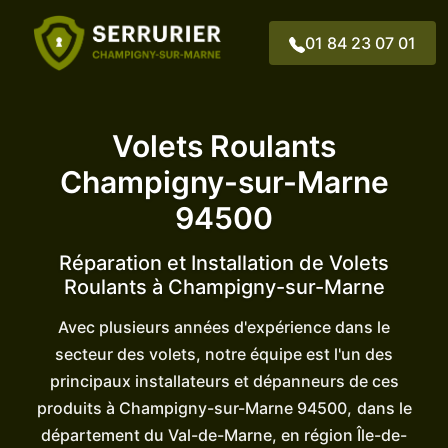
01 84 23 07 01
PHONE NUM
Volets Roulants
Champigny-sur-Marne
94500
Réparation et Installation de Volets
Roulants à Champigny-sur-Marne
Avec plusieurs années d'expérience dans le
secteur des volets, notre équipe est l'un des
principaux installateurs et dépanneurs de ces
produits à Champigny-sur-Marne 94500,
dans le
département du Val-de-Marne, en région Île-de-