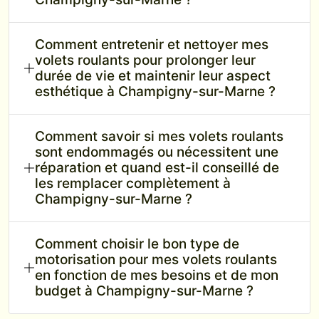
Comment entretenir et nettoyer mes
volets roulants pour prolonger leur
durée de vie et maintenir leur aspect
esthétique à Champigny-sur-Marne ?
Comment savoir si mes volets roulants
sont endommagés ou nécessitent une
réparation et quand est-il conseillé de
les remplacer complètement à
Champigny-sur-Marne ?
Comment choisir le bon type de
motorisation pour mes volets roulants
en fonction de mes besoins et de mon
budget à Champigny-sur-Marne ?