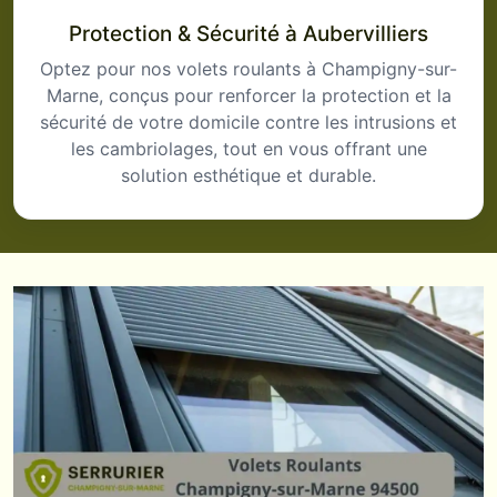
Protection & Sécurité à Aubervilliers
Optez pour nos volets roulants à Champigny-sur-
Marne, conçus pour renforcer la protection et la
sécurité de votre domicile contre les intrusions et
les cambriolages, tout en vous offrant une
solution esthétique et durable.