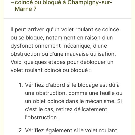
coincé ou bloqué à Champigny-sur-
Marne ?
Il peut arriver qu'un volet roulant se coince
ou se bloque, notamment en raison d'un
dysfonctionnement mécanique, d'une
obstruction ou d'une mauvaise utilisation.
Voici quelques étapes pour débloquer un
volet roulant coincé ou bloqué :
Vérifiez d'abord si le blocage est dû à
une obstruction, comme une feuille ou
un objet coincé dans le mécanisme. Si
c'est le cas, retirez délicatement
l'obstruction.
Vérifiez également si le volet roulant