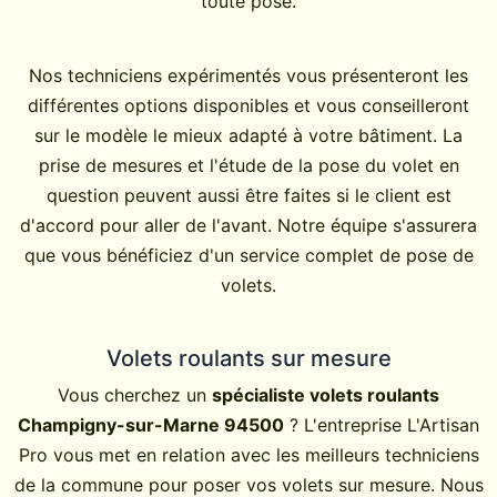
toute pose.
Nos techniciens expérimentés vous présenteront les
différentes options disponibles et vous conseilleront
sur le modèle le mieux adapté à votre bâtiment. La
prise de mesures et l'étude de la pose du volet en
question peuvent aussi être faites si le client est
d'accord pour aller de l'avant. Notre équipe s'assurera
que vous bénéficiez d'un service complet de pose de
volets.
Volets roulants sur mesure
Vous cherchez un
spécialiste volets roulants
Champigny-sur-Marne 94500
? L'entreprise L'Artisan
Pro vous met en relation avec les meilleurs techniciens
de la commune pour poser vos volets sur mesure. Nous