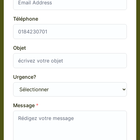
Téléphone
Objet
Urgence?
Message
*