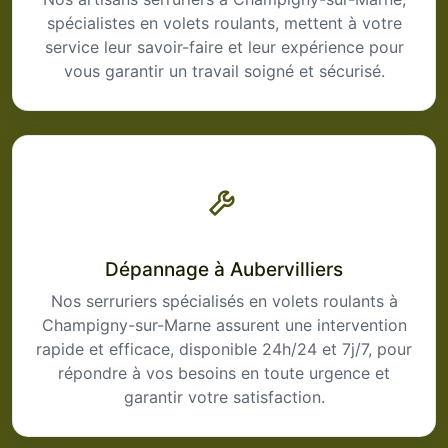
spécialistes en volets roulants, mettent à votre
service leur savoir-faire et leur expérience pour
vous garantir un travail soigné et sécurisé.
Dépannage à Aubervilliers
Nos serruriers spécialisés en volets roulants à
Champigny-sur-Marne assurent une intervention
rapide et efficace, disponible 24h/24 et 7j/7, pour
répondre à vos besoins en toute urgence et
garantir votre satisfaction.