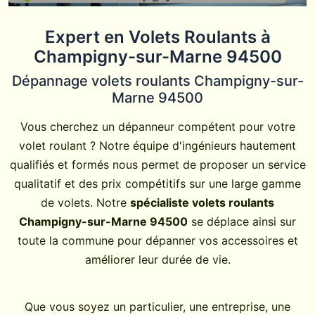
Expert en Volets Roulants à
Champigny-sur-Marne 94500
Dépannage volets roulants Champigny-sur-
Marne 94500
Vous cherchez un dépanneur compétent pour votre
volet roulant ? Notre équipe d'ingénieurs hautement
qualifiés et formés nous permet de proposer un service
qualitatif et des prix compétitifs sur une large gamme
de volets. Notre
spécialiste volets roulants
Champigny-sur-Marne 94500
se déplace ainsi sur
toute la commune pour dépanner vos accessoires et
améliorer leur durée de vie.
Que vous soyez un particulier, une entreprise, une