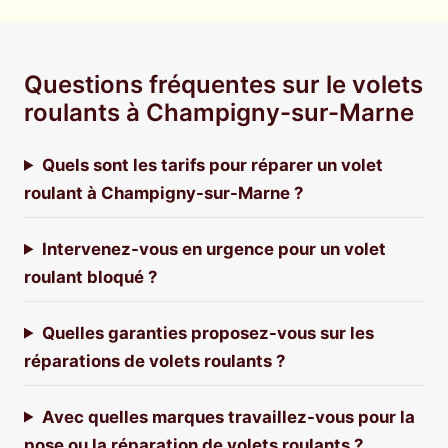
Questions fréquentes sur le volets
roulants à Champigny-sur-Marne
Quels sont les tarifs pour réparer un volet
roulant à Champigny-sur-Marne ?
Intervenez-vous en urgence pour un volet
roulant bloqué ?
Quelles garanties proposez-vous sur les
réparations de volets roulants ?
Avec quelles marques travaillez-vous pour la
pose ou la réparation de volets roulants ?