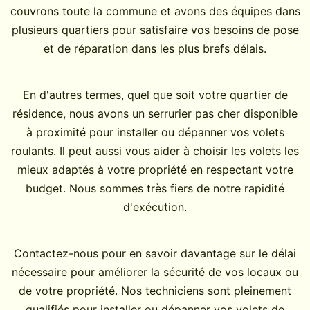
couvrons toute la commune et avons des équipes dans
plusieurs quartiers pour satisfaire vos besoins de pose
et de réparation dans les plus brefs délais.
En d'autres termes, quel que soit votre quartier de
résidence, nous avons un serrurier pas cher disponible
à proximité pour installer ou dépanner vos volets
roulants. Il peut aussi vous aider à choisir les volets les
mieux adaptés à votre propriété en respectant votre
budget. Nous sommes très fiers de notre rapidité
d'exécution.
Contactez-nous pour en savoir davantage sur le délai
nécessaire pour améliorer la sécurité de vos locaux ou
de votre propriété. Nos techniciens sont pleinement
qualifiés pour installer ou dépanner vos volets de