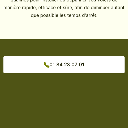
manière rapide, efficace et sûre, afin de diminuer autant
que possible les temps d'arrêt.
01 84 23 07 01
Phone number: 01 84 23 07