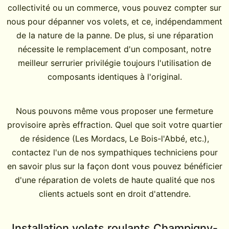
collectivité ou un commerce, vous pouvez compter sur
nous pour dépanner vos volets, et ce, indépendamment
de la nature de la panne. De plus, si une réparation
nécessite le remplacement d'un composant, notre
meilleur serrurier privilégie toujours l'utilisation de
composants identiques à l'original.
Nous pouvons même vous proposer une fermeture
provisoire après effraction. Quel que soit votre quartier
de résidence (Les Mordacs, Le Bois-l'Abbé, etc.),
contactez l'un de nos sympathiques techniciens pour
en savoir plus sur la façon dont vous pouvez bénéficier
d'une réparation de volets de haute qualité que nos
clients actuels sont en droit d'attendre.
Installation volets roulants Champigny-