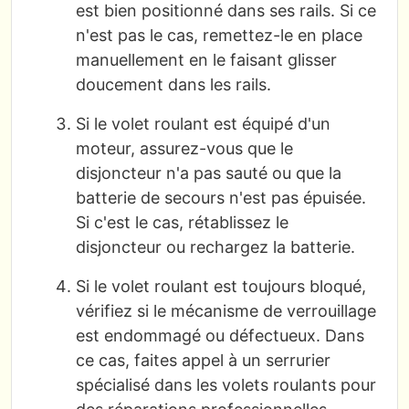
est bien positionné dans ses rails. Si ce
n'est pas le cas, remettez-le en place
manuellement en le faisant glisser
doucement dans les rails.
Si le volet roulant est équipé d'un
moteur, assurez-vous que le
disjoncteur n'a pas sauté ou que la
batterie de secours n'est pas épuisée.
Si c'est le cas, rétablissez le
disjoncteur ou rechargez la batterie.
Si le volet roulant est toujours bloqué,
vérifiez si le mécanisme de verrouillage
est endommagé ou défectueux. Dans
ce cas, faites appel à un serrurier
spécialisé dans les volets roulants pour