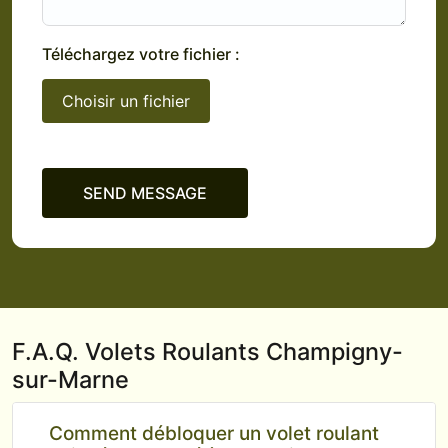
Téléchargez votre fichier :
Choisir un fichier
SEND MESSAGE
F.A.Q. Volets Roulants Champigny-
sur-Marne
Comment débloquer un volet roulant