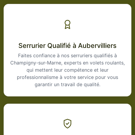
Serrurier Qualifié à Aubervilliers
Faites confiance à nos serruriers qualifiés à
Champigny-sur-Marne, experts en volets roulants,
qui mettent leur compétence et leur
professionnalisme à votre service pour vous
garantir un travail de qualité.