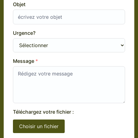
Objet
Urgence?
Message
*
Téléchargez votre fichier :
Choisir un fichier