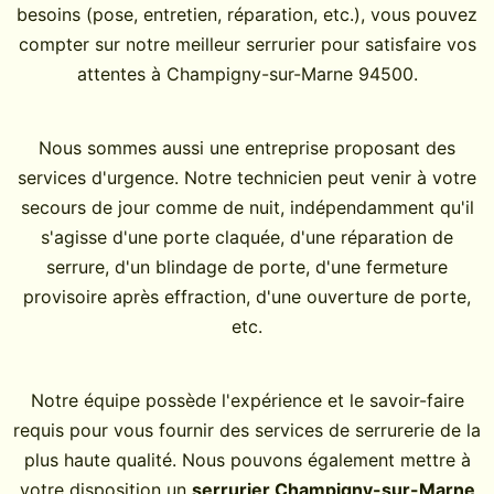
besoins (pose, entretien, réparation, etc.), vous pouvez
compter sur notre meilleur serrurier pour satisfaire vos
attentes à Champigny-sur-Marne 94500.
Nous sommes aussi une entreprise proposant des
services d'urgence. Notre technicien peut venir à votre
secours de jour comme de nuit, indépendamment qu'il
s'agisse d'une porte claquée, d'une réparation de
serrure, d'un blindage de porte, d'une fermeture
provisoire après effraction, d'une ouverture de porte,
etc.
Notre équipe possède l'expérience et le savoir-faire
requis pour vous fournir des services de serrurerie de la
plus haute qualité. Nous pouvons également mettre à
votre disposition un
serrurier Champigny-sur-Marne