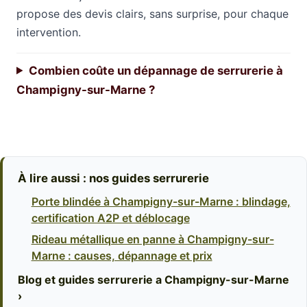
propose des devis clairs, sans surprise, pour chaque
intervention.
Combien coûte un dépannage de serrurerie à
Champigny-sur-Marne ?
À lire aussi : nos guides serrurerie
Porte blindée à Champigny-sur-Marne : blindage,
certification A2P et déblocage
Rideau métallique en panne à Champigny-sur-
Marne : causes, dépannage et prix
Blog et guides serrurerie a Champigny-sur-Marne
›