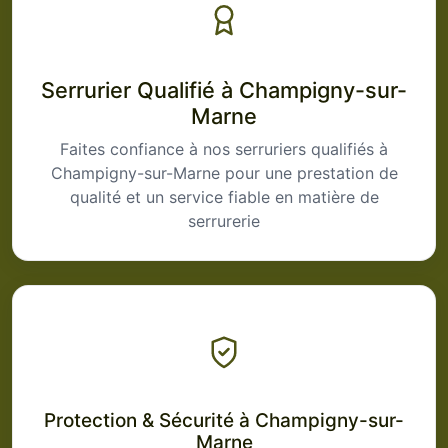
Serrurier Qualifié à Champigny-sur-
Marne
Faites confiance à nos serruriers qualifiés à
Champigny-sur-Marne pour une prestation de
qualité et un service fiable en matière de
serrurerie
Protection & Sécurité à Champigny-sur-
Marne