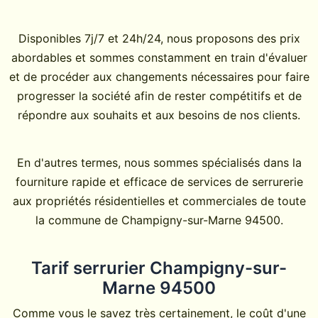
Disponibles 7j/7 et 24h/24, nous proposons des prix
abordables et sommes constamment en train d'évaluer
et de procéder aux changements nécessaires pour faire
progresser la société afin de rester compétitifs et de
répondre aux souhaits et aux besoins de nos clients.
En d'autres termes, nous sommes spécialisés dans la
fourniture rapide et efficace de services de serrurerie
aux propriétés résidentielles et commerciales de toute
la commune de Champigny-sur-Marne 94500.
Tarif serrurier Champigny-sur-
Marne 94500
Comme vous le savez très certainement, le coût d'une