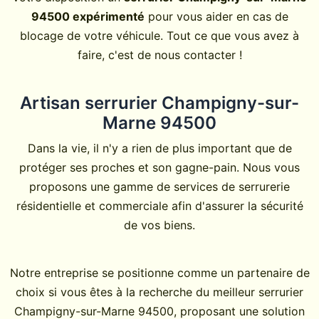
94500 expérimenté
pour vous aider en cas de
blocage de votre véhicule. Tout ce que vous avez à
faire, c'est de nous contacter !
Artisan serrurier Champigny-sur-
Marne 94500
Dans la vie, il n'y a rien de plus important que de
protéger ses proches et son gagne-pain. Nous vous
proposons une gamme de services de serrurerie
résidentielle et commerciale afin d'assurer la sécurité
de vos biens.
Notre entreprise se positionne comme un partenaire de
choix si vous êtes à la recherche du meilleur serrurier
Champigny-sur-Marne 94500, proposant une solution