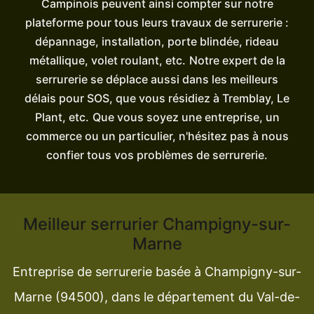
Campinois peuvent ainsi compter sur notre
plateforme pour tous leurs travaux de serrurerie :
dépannage, installation, porte blindée, rideau
métallique, volet roulant, etc.
Notre expert de la
serrurerie se déplace aussi dans les meilleurs
délais pour SOS, que vous résidiez à Tremblay, Le
Plant, etc.
Que vous soyez une entreprise, un
commerce ou un particulier, n'hésitez pas à nous
confier tous vos problèmes de serrurerie.
Meilleur serrurier Champigny-sur-
Marne
Entreprise de serrurerie basée à Champigny-sur-
Marne (94500), dans le département du Val-de-