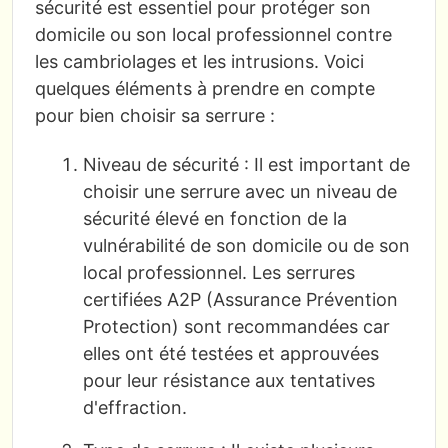
sécurité est essentiel pour protéger son
domicile ou son local professionnel contre
les cambriolages et les intrusions. Voici
quelques éléments à prendre en compte
pour bien choisir sa serrure :
Niveau de sécurité : Il est important de
choisir une serrure avec un niveau de
sécurité élevé en fonction de la
vulnérabilité de son domicile ou de son
local professionnel. Les serrures
certifiées A2P (Assurance Prévention
Protection) sont recommandées car
elles ont été testées et approuvées
pour leur résistance aux tentatives
d'effraction.