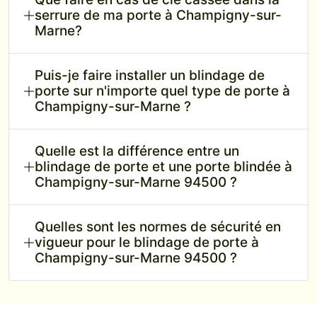
serrure de ma porte à Champigny-sur-
Marne?
Puis-je faire installer un blindage de
porte sur n'importe quel type de porte à
Champigny-sur-Marne ?
Quelle est la différence entre un
blindage de porte et une porte blindée à
Champigny-sur-Marne 94500 ?
Quelles sont les normes de sécurité en
vigueur pour le blindage de porte à
Champigny-sur-Marne 94500 ?