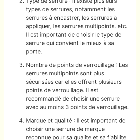
Type de serrure : Il existe plusieurs
types de serrures, notamment les
serrures à encastrer, les serrures à
appliquer, les serrures multipoints, etc.
Il est important de choisir le type de
serrure qui convient le mieux à sa
porte.
Nombre de points de verrouillage : Les
serrures multipoints sont plus
sécurisées car elles offrent plusieurs
points de verrouillage. Il est
recommandé de choisir une serrure
avec au moins 3 points de verrouillage.
Marque et qualité : Il est important de
choisir une serrure de marque
reconnue pour sa qualité et sa fiabilité.