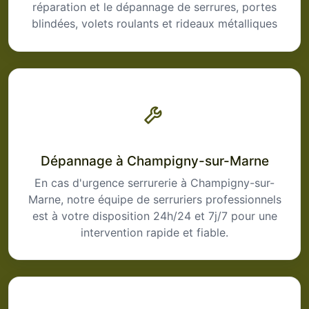
réparation et le dépannage de serrures, portes
blindées, volets roulants et rideaux métalliques
Dépannage à Champigny-sur-Marne
En cas d'urgence serrurerie à Champigny-sur-
Marne, notre équipe de serruriers professionnels
est à votre disposition 24h/24 et 7j/7 pour une
intervention rapide et fiable.