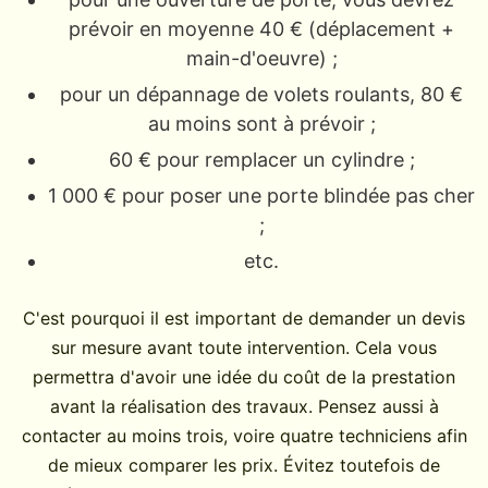
prévoir en moyenne 40 € (déplacement +
main-d'oeuvre) ;
pour un dépannage de volets roulants, 80 €
au moins sont à prévoir ;
60 € pour remplacer un cylindre ;
1 000 € pour poser une porte blindée pas cher
;
etc.
C'est pourquoi il est important de demander un devis
sur mesure avant toute intervention. Cela vous
permettra d'avoir une idée du coût de la prestation
avant la réalisation des travaux. Pensez aussi à
contacter au moins trois, voire quatre techniciens afin
de mieux comparer les prix. Évitez toutefois de