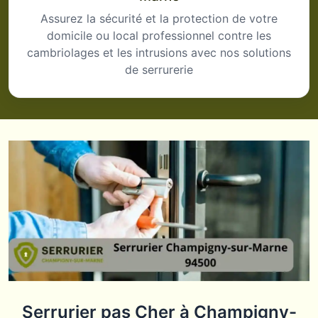
Assurez la sécurité et la protection de votre
domicile ou local professionnel contre les
cambriolages et les intrusions avec nos solutions
de serrurerie
Serrurier pas Cher à Champigny-