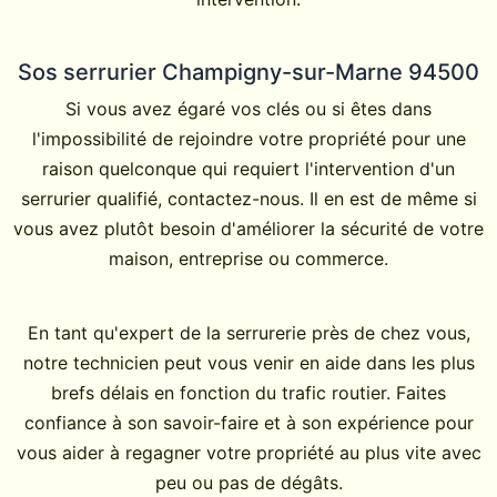
Sos serrurier Champigny-sur-Marne 94500
Si vous avez égaré vos clés ou si êtes dans
l'impossibilité de rejoindre votre propriété pour une
raison quelconque qui requiert l'intervention d'un
serrurier qualifié, contactez-nous. Il en est de même si
vous avez plutôt besoin d'améliorer la sécurité de votre
maison, entreprise ou commerce.
En tant qu'expert de la serrurerie près de chez vous,
notre technicien peut vous venir en aide dans les plus
brefs délais en fonction du trafic routier. Faites
confiance à son savoir-faire et à son expérience pour
vous aider à regagner votre propriété au plus vite avec
peu ou pas de dégâts.