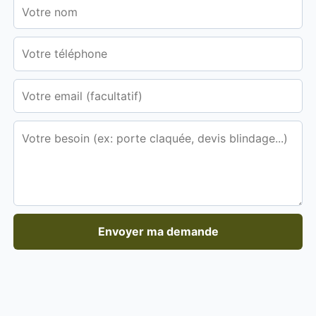
Envoyer ma demande