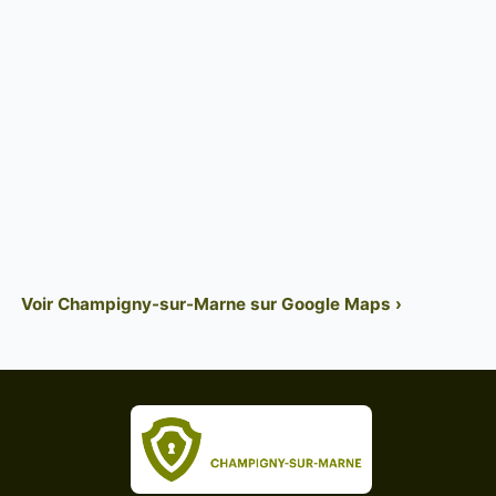
Voir Champigny-sur-Marne sur Google Maps ›