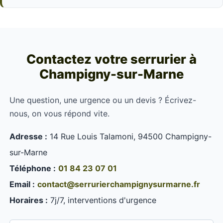
Contactez votre serrurier à
Champigny-sur-Marne
Une question, une urgence ou un devis ? Écrivez-
nous, on vous répond vite.
Adresse :
14 Rue Louis Talamoni, 94500 Champigny-
sur-Marne
Téléphone :
01 84 23 07 01
Email :
contact@serrurierchampignysurmarne.fr
Horaires :
7j/7, interventions d'urgence