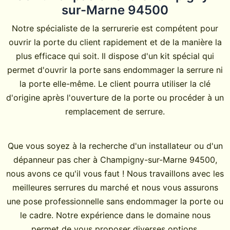
sur-Marne 94500
Notre spécialiste de la serrurerie est compétent pour
ouvrir la porte du client rapidement et de la manière la
plus efficace qui soit. Il dispose d'un kit spécial qui
permet d'ouvrir la porte sans endommager la serrure ni
la porte elle-même. Le client pourra utiliser la clé
d'origine après l'ouverture de la porte ou procéder à un
remplacement de serrure.
Que vous soyez à la recherche d'un installateur ou d'un
dépanneur pas cher à Champigny-sur-Marne 94500,
nous avons ce qu'il vous faut ! Nous travaillons avec les
meilleures serrures du marché et nous vous assurons
une pose professionnelle sans endommager la porte ou
le cadre. Notre expérience dans le domaine nous
permet de vous proposer diverses options.