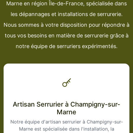
Marne en région Île-de-France, spécialisée dans
les dépannages et installations de serrurerie.
Nous sommes à votre disposition pour répondre à
tous vos besoins en matière de serrurerie grâce à
notre équipe de serruriers expérimentés.
Artisan Serrurier à Champigny-sur-
Marne
Notre équipe d'artisan serrurier à Champigny-sur-
Marne est spécialisée dans l'installation, la