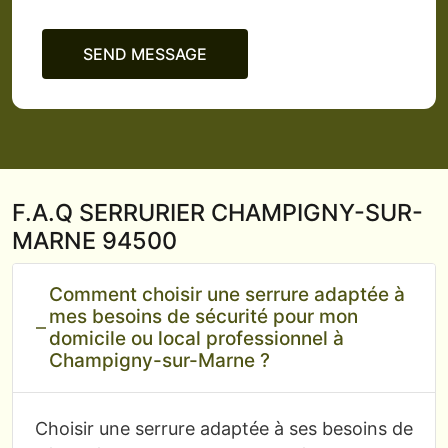
SEND MESSAGE
F.A.Q SERRURIER CHAMPIGNY-SUR-
MARNE 94500
Comment choisir une serrure adaptée à
mes besoins de sécurité pour mon
domicile ou local professionnel à
Champigny-sur-Marne ?
Choisir une serrure adaptée à ses besoins de