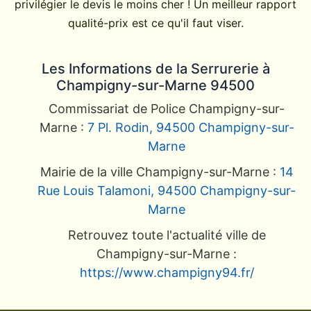
privilégier le devis le moins cher ! Un meilleur rapport
qualité-prix est ce qu'il faut viser.
Les Informations de la Serrurerie à
Champigny-sur-Marne 94500
Commissariat de Police Champigny-sur-
Marne :
7 Pl. Rodin, 94500 Champigny-sur-
Marne
Mairie de la ville Champigny-sur-Marne :
14
Rue Louis Talamoni, 94500 Champigny-sur-
Marne
Retrouvez toute l'actualité ville de
Champigny-sur-Marne :
https://www.champigny94.fr/