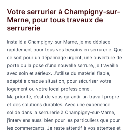
Votre serrurier à Champigny-sur-
Marne, pour tous travaux de
serrurerie
Installé à Champigny-sur-Marne, je me déplace
rapidement pour tous vos besoins en serrurerie. Que
ce soit pour un dépannage urgent, une ouverture de
porte ou la pose d’une nouvelle serrure, je travaille
avec soin et sérieux. J’utilise du matériel fiable,
adapté à chaque situation, pour sécuriser votre
logement ou votre local professionnel.
Ma priorité, c’est de vous garantir un travail propre
et des solutions durables. Avec une expérience
solide dans la serrurerie à Champigny-sur-Marne,
j’interviens aussi bien pour les particuliers que pour
les commerçants. Je reste attentif à vos attentes et