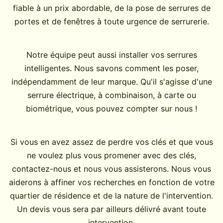
fiable à un prix abordable, de la pose de serrures de
portes et de fenêtres à toute urgence de serrurerie.
Notre équipe peut aussi installer vos serrures
intelligentes. Nous savons comment les poser,
indépendamment de leur marque. Qu'il s'agisse d'une
serrure électrique, à combinaison, à carte ou
biométrique, vous pouvez compter sur nous !
Si vous en avez assez de perdre vos clés et que vous
ne voulez plus vous promener avec des clés,
contactez-nous et nous vous assisterons. Nous vous
aiderons à affiner vos recherches en fonction de votre
quartier de résidence et de la nature de l'intervention.
Un devis vous sera par ailleurs délivré avant toute
intervention.