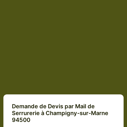
Demande de Devis par Mail de
Serrurerie à Champigny-sur-Marne
94500