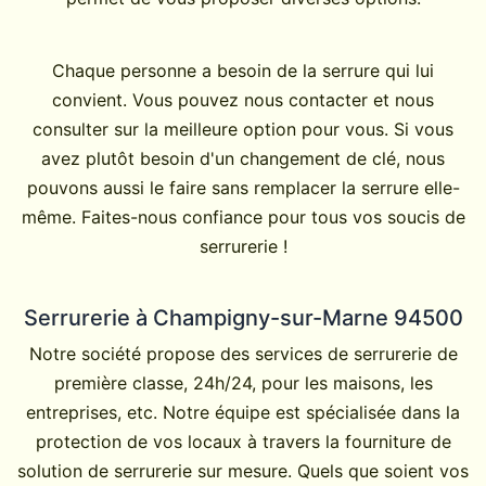
Chaque personne a besoin de la serrure qui lui
convient. Vous pouvez nous contacter et nous
consulter sur la meilleure option pour vous. Si vous
avez plutôt besoin d'un changement de clé, nous
pouvons aussi le faire sans remplacer la serrure elle-
même. Faites-nous confiance pour tous vos soucis de
serrurerie !
Serrurerie à Champigny-sur-Marne 94500
Notre société propose des services de serrurerie de
première classe, 24h/24, pour les maisons, les
entreprises, etc. Notre équipe est spécialisée dans la
protection de vos locaux à travers la fourniture de
solution de serrurerie sur mesure. Quels que soient vos