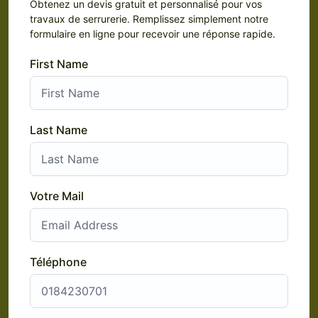
Obtenez un devis gratuit et personnalisé pour vos
travaux de serrurerie. Remplissez simplement notre
formulaire en ligne pour recevoir une réponse rapide.
First Name
Last Name
Votre Mail
Téléphone