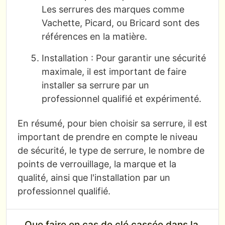
Les serrures des marques comme
Vachette, Picard, ou Bricard sont des
références en la matière.
Installation : Pour garantir une sécurité
maximale, il est important de faire
installer sa serrure par un
professionnel qualifié et expérimenté.
En résumé, pour bien choisir sa serrure, il est
important de prendre en compte le niveau
de sécurité, le type de serrure, le nombre de
points de verrouillage, la marque et la
qualité, ainsi que l'installation par un
professionnel qualifié.
Que faire en cas de clé cassée dans la