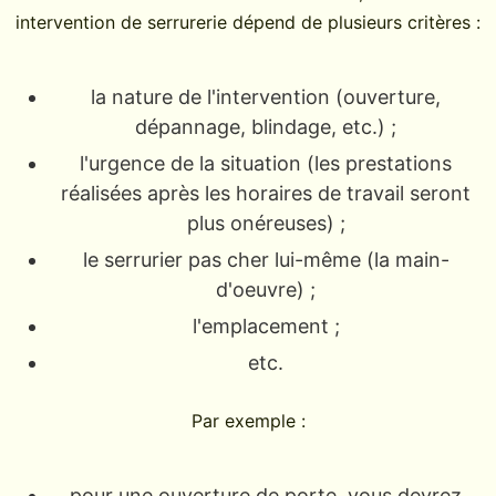
intervention de serrurerie dépend de plusieurs critères :
la nature de l'intervention (ouverture,
dépannage, blindage, etc.) ;
l'urgence de la situation (les prestations
réalisées après les horaires de travail seront
plus onéreuses) ;
le serrurier pas cher lui-même (la main-
d'oeuvre) ;
l'emplacement ;
etc.
Par exemple :
pour une ouverture de porte, vous devrez